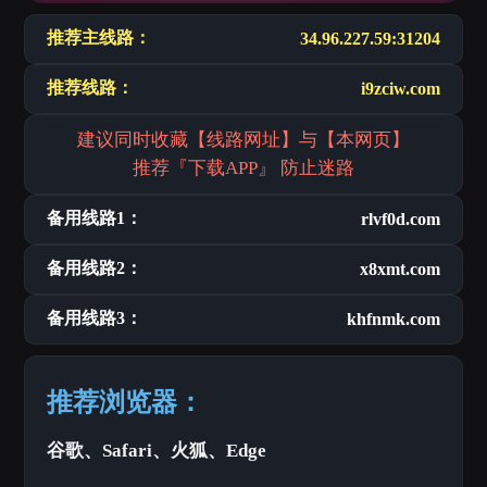
推荐主线路：
34.96.227.59:31204
推荐线路：
i9zciw.com
建议同时收藏【线路网址】与【本网页】
推荐『下载APP』 防止迷路
备用线路1：
rlvf0d.com
备用线路2：
x8xmt.com
备用线路3：
khfnmk.com
推荐浏览器：
谷歌、Safari、火狐、Edge